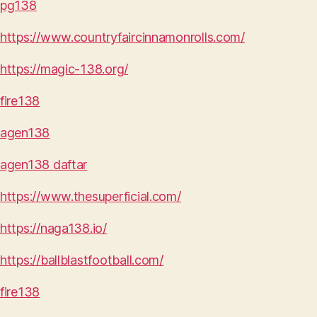
pg138
https://www.countryfaircinnamonrolls.com/
https://magic-138.org/
fire138
agen138
agen138 daftar
https://www.thesuperficial.com/
https://naga138.io/
https://ballblastfootball.com/
fire138