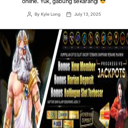
online. Yuk, gabung sekarang!
By
Kyle Long
July 13, 2025
Post
Post
author
date