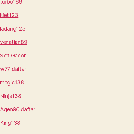
turbo188
kiet123
ladang123
venetian89
Slot Gacor
w77 daftar
magic138
Ninja138
Agen96 daftar
King138