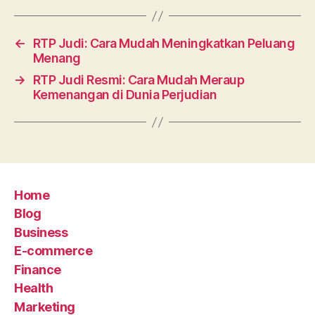
←
RTP Judi: Cara Mudah Meningkatkan Peluang
Menang
→
RTP Judi Resmi: Cara Mudah Meraup
Kemenangan di Dunia Perjudian
Home
Blog
Business
E-commerce
Finance
Health
Marketing