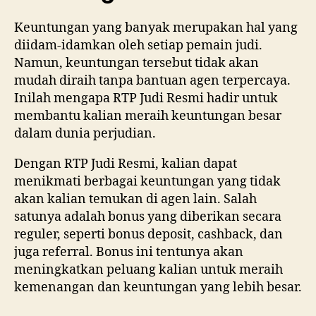
Keuntungan yang banyak merupakan hal yang
diidam-idamkan oleh setiap pemain judi.
Namun, keuntungan tersebut tidak akan
mudah diraih tanpa bantuan agen terpercaya.
Inilah mengapa RTP Judi Resmi hadir untuk
membantu kalian meraih keuntungan besar
dalam dunia perjudian.
Dengan RTP Judi Resmi, kalian dapat
menikmati berbagai keuntungan yang tidak
akan kalian temukan di agen lain. Salah
satunya adalah bonus yang diberikan secara
reguler, seperti bonus deposit, cashback, dan
juga referral. Bonus ini tentunya akan
meningkatkan peluang kalian untuk meraih
kemenangan dan keuntungan yang lebih besar.