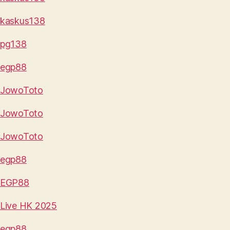
kaskus138
pg138
egp88
JowoToto
JowoToto
JowoToto
egp88
EGP88
Live HK 2025
egp88