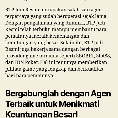
RTP Judi Resmi merupakan salah satu agen
terpercaya yang sudah beroperasi sejak lama.
Dengan pengalaman yang dimiliki, RTP Judi
Resmi telah terbukti mampu membantu para
pemainnya meraih kemenangan dan
keuntungan yang besar. Selain itu, RTP Judi
Resmi juga bekerja sama dengan berbagai
provider game ternama seperti SBOBET, Slot88,
dan IDN Poker. Hal ini tentunya memberikan
pilihan game yang lengkap dan berkualitas
bagi para pemainnya.
Bergabunglah dengan Agen
Terbaik untuk Menikmati
Keuntungan Besar!