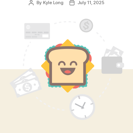
By
Kyle Long
July 11, 2025
Post
Post
author
date