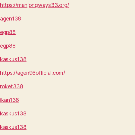
https://mahjongways33.org/
agen138
egp88
egp88
kaskus138
https://agen96official.com/
roket338
ikan138
kaskus138
kaskus138