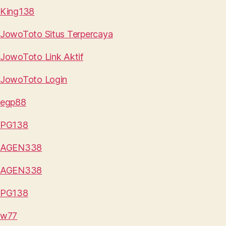
King138
JowoToto Situs Terpercaya
JowoToto Link Aktif
JowoToto Login
egp88
PG138
AGEN338
AGEN338
PG138
w77