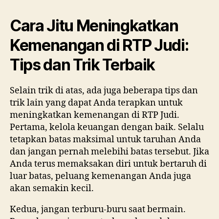
Cara Jitu Meningkatkan
Kemenangan di RTP Judi:
Tips dan Trik Terbaik
Selain trik di atas, ada juga beberapa tips dan
trik lain yang dapat Anda terapkan untuk
meningkatkan kemenangan di RTP Judi.
Pertama, kelola keuangan dengan baik. Selalu
tetapkan batas maksimal untuk taruhan Anda
dan jangan pernah melebihi batas tersebut. Jika
Anda terus memaksakan diri untuk bertaruh di
luar batas, peluang kemenangan Anda juga
akan semakin kecil.
Kedua, jangan terburu-buru saat bermain.