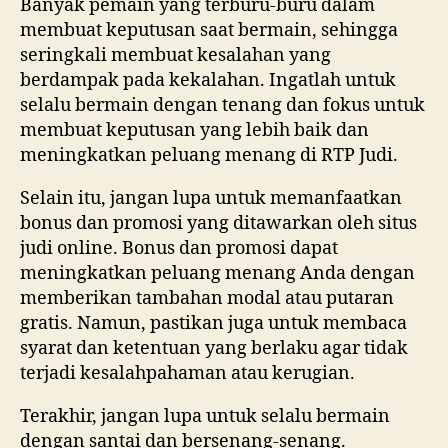
Banyak pemain yang terburu-buru dalam
membuat keputusan saat bermain, sehingga
seringkali membuat kesalahan yang
berdampak pada kekalahan. Ingatlah untuk
selalu bermain dengan tenang dan fokus untuk
membuat keputusan yang lebih baik dan
meningkatkan peluang menang di RTP Judi.
Selain itu, jangan lupa untuk memanfaatkan
bonus dan promosi yang ditawarkan oleh situs
judi online. Bonus dan promosi dapat
meningkatkan peluang menang Anda dengan
memberikan tambahan modal atau putaran
gratis. Namun, pastikan juga untuk membaca
syarat dan ketentuan yang berlaku agar tidak
terjadi kesalahpahaman atau kerugian.
Terakhir, jangan lupa untuk selalu bermain
dengan santai dan bersenang-senang.