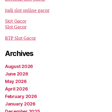
judi slot online gacor
Slot Gacor
Slot Gacor
RTP Slot Gacor
Archives
August 2026
June 2026
May 2026
April 2026
February 2026
January 2026
December 2025