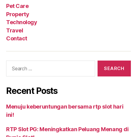
Pet Care
Property
Technology
Travel
Contact
Search
for:
Recent Posts
Menuju keberuntungan bersama rtp slot hari
ini!
RTP Slot PG: Meningkatkan Peluang Menang di