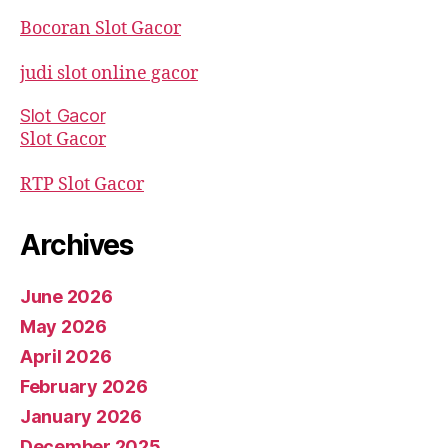
Bocoran Slot Gacor
judi slot online gacor
Slot Gacor
Slot Gacor
RTP Slot Gacor
Archives
June 2026
May 2026
April 2026
February 2026
January 2026
December 2025