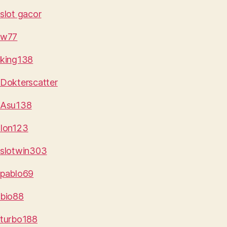
slot gacor
w77
king138
Dokterscatter
Asu138
Ion123
slotwin303
pablo69
bio88
turbo188