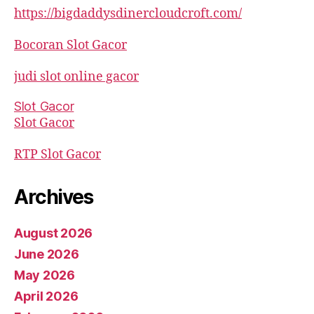
https://bigdaddysdinercloudcroft.com/
Bocoran Slot Gacor
judi slot online gacor
Slot Gacor
Slot Gacor
RTP Slot Gacor
Archives
August 2026
June 2026
May 2026
April 2026