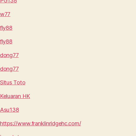
PG138
w77
fly88
fly88
dong77
dong77
Situs Toto
Keluaran HK
Asu138
https://www.franklinridgehc.com/