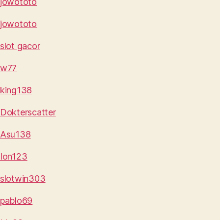
jowototo
jowototo
slot gacor
w77
king138
Dokterscatter
Asu138
Ion123
slotwin303
pablo69