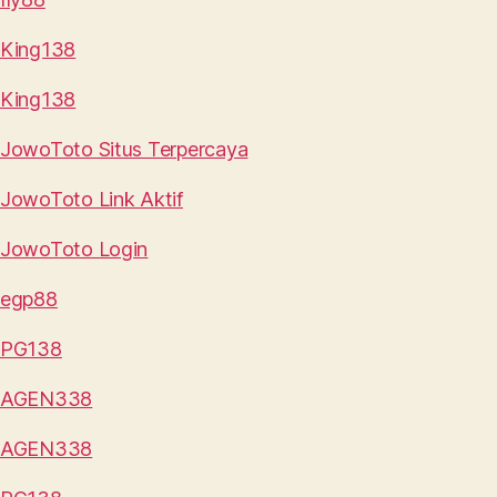
King138
King138
JowoToto Situs Terpercaya
JowoToto Link Aktif
JowoToto Login
egp88
PG138
AGEN338
AGEN338