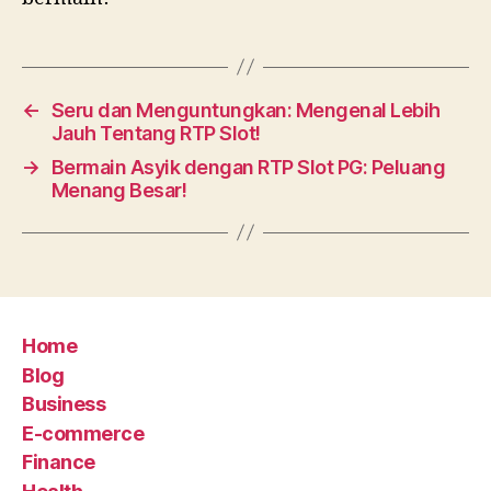
←
Seru dan Menguntungkan: Mengenal Lebih
Jauh Tentang RTP Slot!
→
Bermain Asyik dengan RTP Slot PG: Peluang
Menang Besar!
Home
Blog
Business
E-commerce
Finance