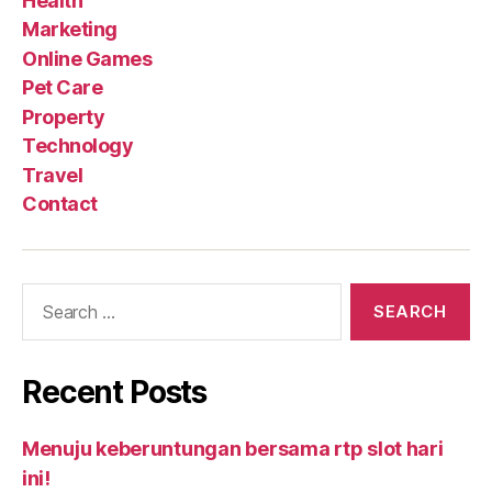
Health
Marketing
Online Games
Pet Care
Property
Technology
Travel
Contact
Search
for:
Recent Posts
Menuju keberuntungan bersama rtp slot hari
ini!