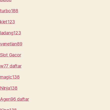
turbo188
kiet123
ladang123
venetian89
Slot Gacor
w77 daftar
magic138
Ninja138
Agen96 daftar