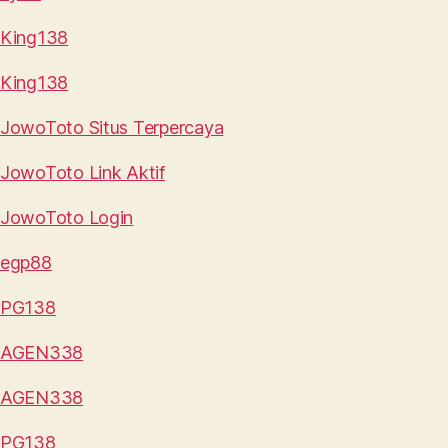
King138
King138
JowoToto Situs Terpercaya
JowoToto Link Aktif
JowoToto Login
egp88
PG138
AGEN338
AGEN338
PG138