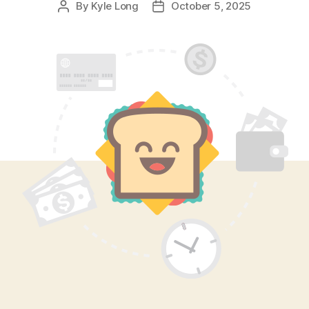
By
Kyle Long
October 5, 2025
Post
Post
author
date