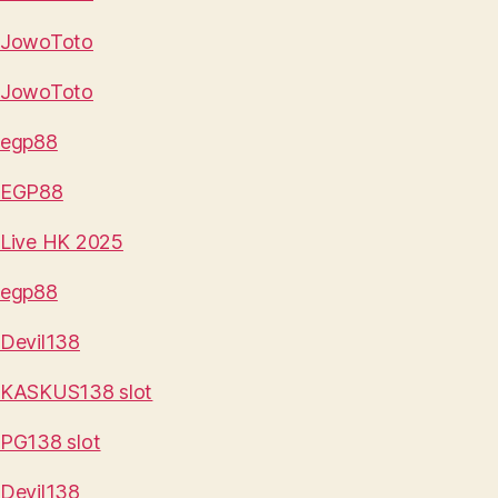
JowoToto
JowoToto
egp88
EGP88
Live HK 2025
egp88
Devil138
KASKUS138 slot
PG138 slot
Devil138