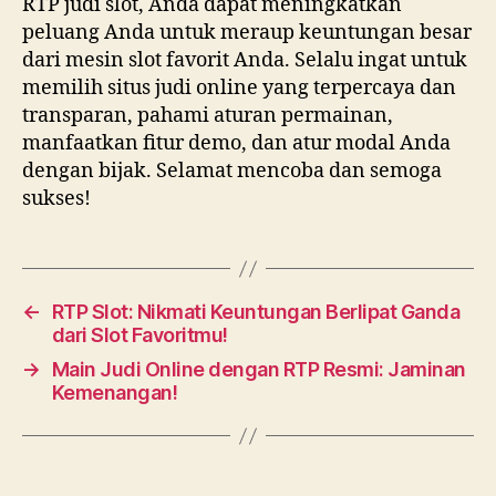
RTP judi slot, Anda dapat meningkatkan
peluang Anda untuk meraup keuntungan besar
dari mesin slot favorit Anda. Selalu ingat untuk
memilih situs judi online yang terpercaya dan
transparan, pahami aturan permainan,
manfaatkan fitur demo, dan atur modal Anda
dengan bijak. Selamat mencoba dan semoga
sukses!
←
RTP Slot: Nikmati Keuntungan Berlipat Ganda
dari Slot Favoritmu!
→
Main Judi Online dengan RTP Resmi: Jaminan
Kemenangan!