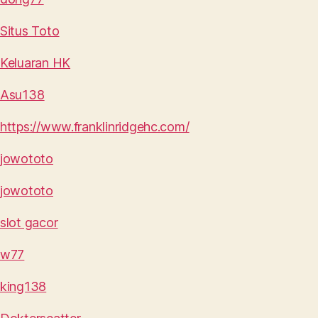
Situs Toto
Keluaran HK
Asu138
https://www.franklinridgehc.com/
jowototo
jowototo
slot gacor
w77
king138