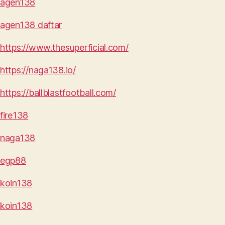
agen138
agen138 daftar
https://www.thesuperficial.com/
https://naga138.io/
https://ballblastfootball.com/
fire138
naga138
egp88
koin138
koin138