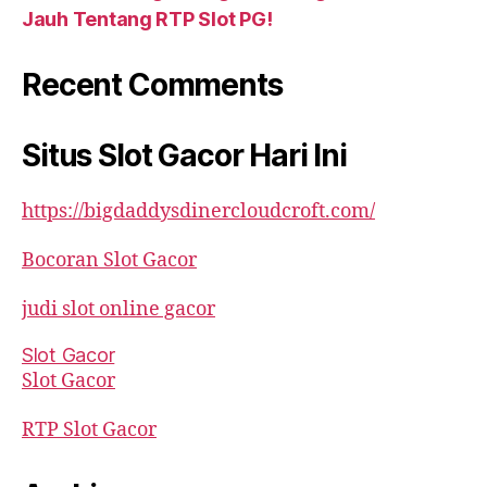
Jauh Tentang RTP Slot PG!
Recent Comments
Situs Slot Gacor Hari Ini
https://bigdaddysdinercloudcroft.com/
Bocoran Slot Gacor
judi slot online gacor
Slot Gacor
Slot Gacor
RTP Slot Gacor