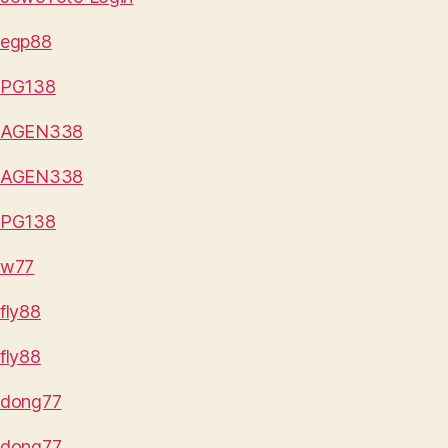
egp88
PG138
AGEN338
AGEN338
PG138
w77
fly88
fly88
dong77
dong77