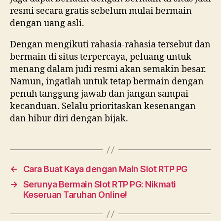
resmi secara gratis sebelum mulai bermain
dengan uang asli.
Dengan mengikuti rahasia-rahasia tersebut dan
bermain di situs terpercaya, peluang untuk
menang dalam judi resmi akan semakin besar.
Namun, ingatlah untuk tetap bermain dengan
penuh tanggung jawab dan jangan sampai
kecanduan. Selalu prioritaskan kesenangan
dan hibur diri dengan bijak.
←
Cara Buat Kaya dengan Main Slot RTP PG
→
Serunya Bermain Slot RTP PG: Nikmati
Keseruan Taruhan Online!