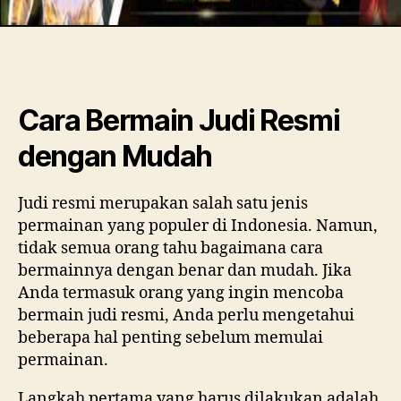
Cara Bermain Judi Resmi
dengan Mudah
Judi resmi merupakan salah satu jenis
permainan yang populer di Indonesia. Namun,
tidak semua orang tahu bagaimana cara
bermainnya dengan benar dan mudah. Jika
Anda termasuk orang yang ingin mencoba
bermain judi resmi, Anda perlu mengetahui
beberapa hal penting sebelum memulai
permainan.
Langkah pertama yang harus dilakukan adalah