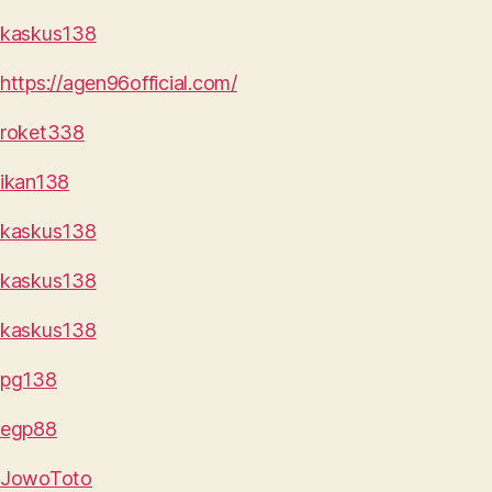
kaskus138
https://agen96official.com/
roket338
ikan138
kaskus138
kaskus138
kaskus138
pg138
egp88
JowoToto