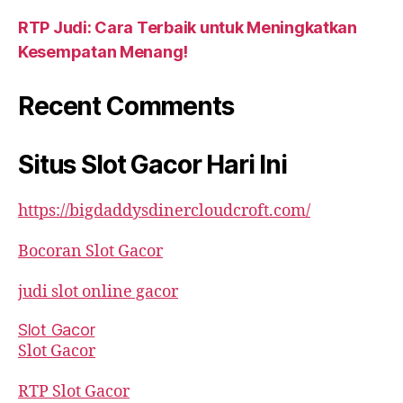
RTP Judi: Cara Terbaik untuk Meningkatkan
Kesempatan Menang!
Recent Comments
Situs Slot Gacor Hari Ini
https://bigdaddysdinercloudcroft.com/
Bocoran Slot Gacor
judi slot online gacor
Slot Gacor
Slot Gacor
RTP Slot Gacor