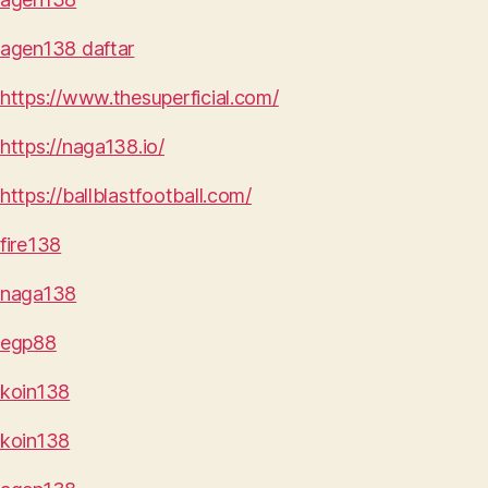
agen138 daftar
https://www.thesuperficial.com/
https://naga138.io/
https://ballblastfootball.com/
fire138
naga138
egp88
koin138
koin138