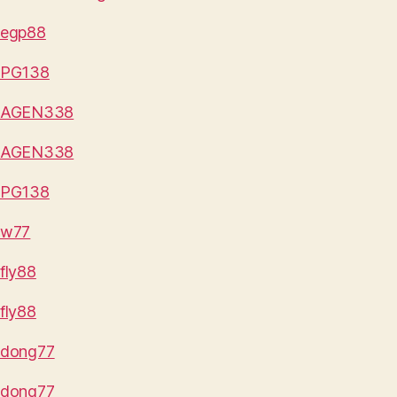
egp88
PG138
AGEN338
AGEN338
PG138
w77
fly88
fly88
dong77
dong77