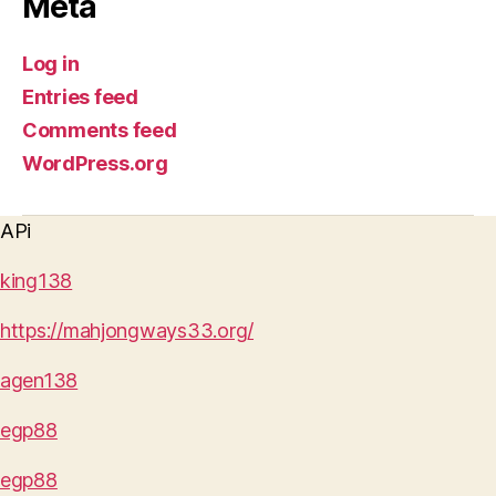
Meta
Log in
Entries feed
Comments feed
WordPress.org
APi
king138
https://mahjongways33.org/
agen138
egp88
egp88