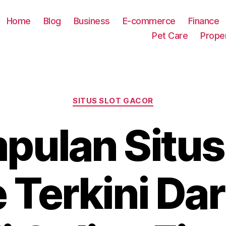
Home
Blog
Business
E-commerce
Finance
Pet Care
Prope
Categories
SITUS SLOT GACOR
ulan Situs
 Terkini Da