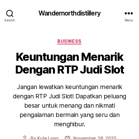
Wandernorthdistillery
Search
Menu
Categories
BUSINESS
Keuntungan Menarik
Dengan RTP Judi Slot
Jangan lewatkan keuntungan menarik
dengan RTP Judi Slot! Dapatkan peluang
besar untuk menang dan nikmati
pengalaman bermain yang seru dan
menghibur.
By
Kyle Long
November 28, 2025
Post
Post