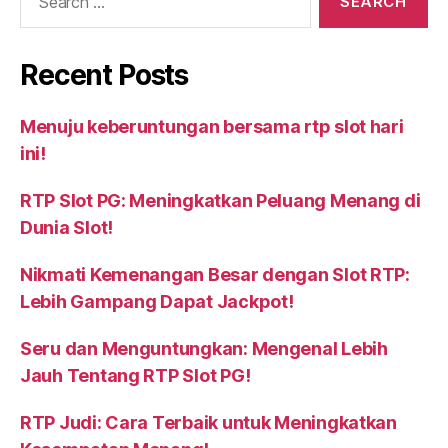
for:
Recent Posts
Menuju keberuntungan bersama rtp slot hari
ini!
RTP Slot PG: Meningkatkan Peluang Menang di
Dunia Slot!
Nikmati Kemenangan Besar dengan Slot RTP:
Lebih Gampang Dapat Jackpot!
Seru dan Menguntungkan: Mengenal Lebih
Jauh Tentang RTP Slot PG!
RTP Judi: Cara Terbaik untuk Meningkatkan