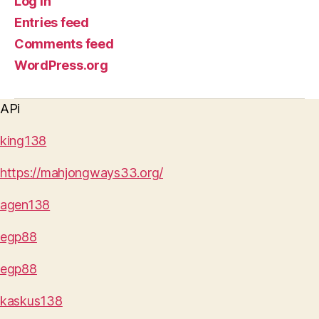
Log in
Entries feed
Comments feed
WordPress.org
APi
king138
https://mahjongways33.org/
agen138
egp88
egp88
kaskus138