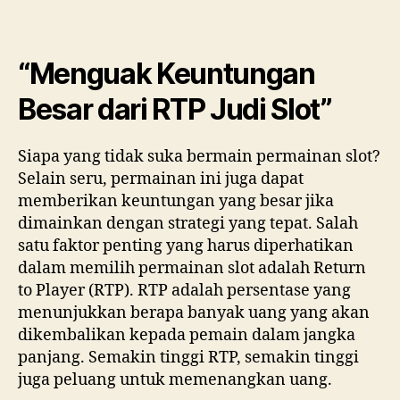
“Menguak Keuntungan
Besar dari RTP Judi Slot”
Siapa yang tidak suka bermain permainan slot?
Selain seru, permainan ini juga dapat
memberikan keuntungan yang besar jika
dimainkan dengan strategi yang tepat. Salah
satu faktor penting yang harus diperhatikan
dalam memilih permainan slot adalah Return
to Player (RTP). RTP adalah persentase yang
menunjukkan berapa banyak uang yang akan
dikembalikan kepada pemain dalam jangka
panjang. Semakin tinggi RTP, semakin tinggi
juga peluang untuk memenangkan uang.