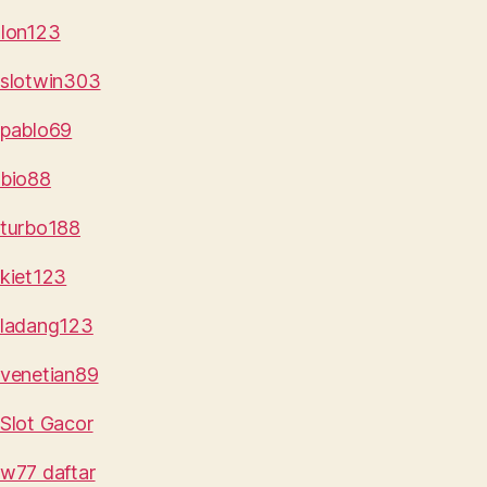
Ion123
slotwin303
pablo69
bio88
turbo188
kiet123
ladang123
venetian89
Slot Gacor
w77 daftar