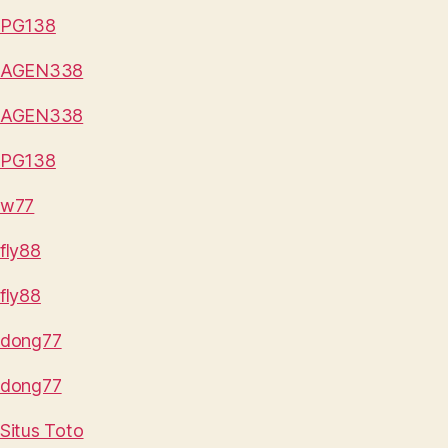
PG138
AGEN338
AGEN338
PG138
w77
fly88
fly88
dong77
dong77
Situs Toto