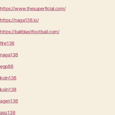
https://www.thesuperficial.com/
https://naga138.io/
https://ballblastfootball.com/
fire138
naga138
egp88
koin138
koin138
agen138
asu138