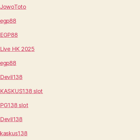
JowoToto
egp88
EGP88
Live HK 2025
egp88
Devil138
KASKUS138 slot
PG138 slot
Devil138
kaskus138