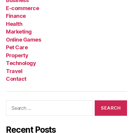
Business
E-commerce
Finance
Health
Marketing
Online Games
Pet Care
Property
Technology
Travel
Contact
Search
for:
Recent Posts