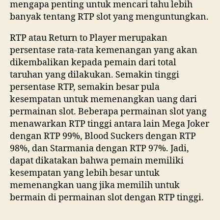
mengapa penting untuk mencari tahu lebih
banyak tentang RTP slot yang menguntungkan.
RTP atau Return to Player merupakan
persentase rata-rata kemenangan yang akan
dikembalikan kepada pemain dari total
taruhan yang dilakukan. Semakin tinggi
persentase RTP, semakin besar pula
kesempatan untuk memenangkan uang dari
permainan slot. Beberapa permainan slot yang
menawarkan RTP tinggi antara lain Mega Joker
dengan RTP 99%, Blood Suckers dengan RTP
98%, dan Starmania dengan RTP 97%. Jadi,
dapat dikatakan bahwa pemain memiliki
kesempatan yang lebih besar untuk
memenangkan uang jika memilih untuk
bermain di permainan slot dengan RTP tinggi.