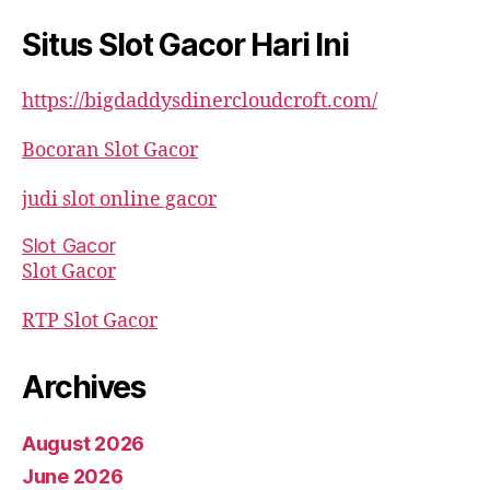
Situs Slot Gacor Hari Ini
https://bigdaddysdinercloudcroft.com/
Bocoran Slot Gacor
judi slot online gacor
Slot Gacor
Slot Gacor
RTP Slot Gacor
Archives
August 2026
June 2026