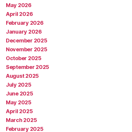
May 2026
April 2026
February 2026
January 2026
December 2025
November 2025
October 2025
September 2025
August 2025
July 2025
June 2025
May 2025
April 2025
March 2025
February 2025