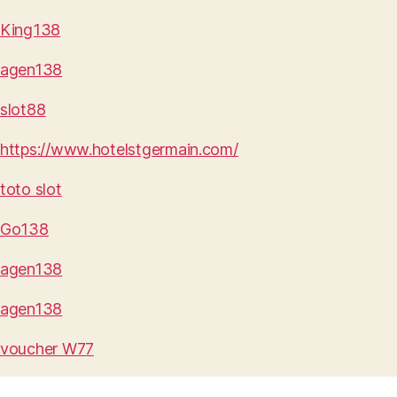
King138
agen138
slot88
https://www.hotelstgermain.com/
toto slot
Go138
agen138
agen138
voucher W77