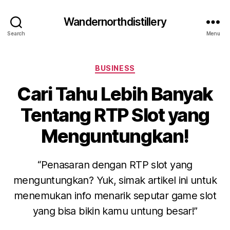
Wandernorthdistillery
Search
Menu
Categories
BUSINESS
Cari Tahu Lebih Banyak
Tentang RTP Slot yang
Menguntungkan!
“Penasaran dengan RTP slot yang
menguntungkan? Yuk, simak artikel ini untuk
menemukan info menarik seputar game slot
yang bisa bikin kamu untung besar!”