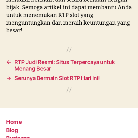
bijak. Semoga artikel ini dapat membantu Anda
untuk menemukan RTP slot yang
menguntungkan dan meraih keuntungan yang
besar!
←
RTP Judi Resmi: Situs Terpercaya untuk
Menang Besar
→
Serunya Bermain Slot RTP Hari Ini!
Home
Blog