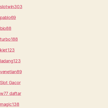
slotwin303
pablo69
bio88
turbo188
kiet123
ladang123
venetian89
Slot Gacor
w77 daftar
magic138