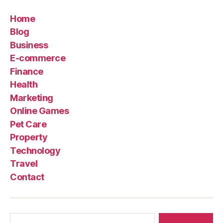
Home
Blog
Business
E-commerce
Finance
Health
Marketing
Online Games
Pet Care
Property
Technology
Travel
Contact
Search