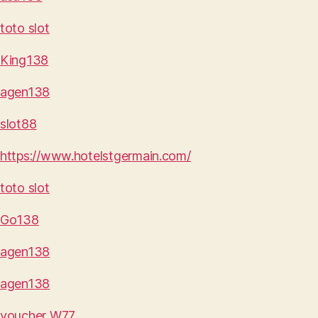
toto slot
King138
agen138
slot88
https://www.hotelstgermain.com/
toto slot
Go138
agen138
agen138
voucher W77