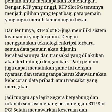
pemain untuk mendapatkan kemenangan.
Dengan RTP yang tinggi, RTP Slot PG tentunya
menjadi pilihan yang tepat bagi para pemain
yang ingin meraih kemenangan besar.
Dan tentunya, RTP Slot PG juga memiliki sistem
keamanan yang terjamin. Dengan
menggunakan teknologi enkripsi terbaru,
semua data pemain akan dijamin
kerahasiaannya dan transaksi yang dilakukan
akan terlindungi dengan baik. Para pemain
juga dapat memainkan game ini dengan
nyaman dan tenang tanpa harus khawatir akan
kebocoran data pribadi atau transaksi yang
merugikan.
Jadi tunggu apa lagi? Segera bergabung dan
nikmati sensasi menang besar dengan RTP Slot
PG! Selain menawarkan keseruan dan