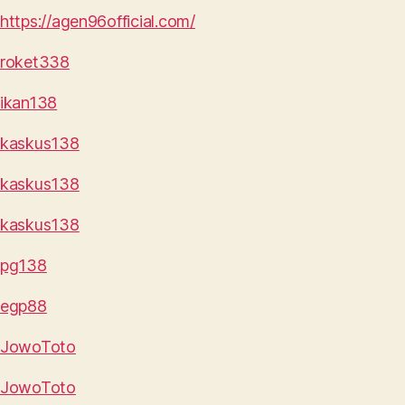
https://agen96official.com/
roket338
ikan138
kaskus138
kaskus138
kaskus138
pg138
egp88
JowoToto
JowoToto