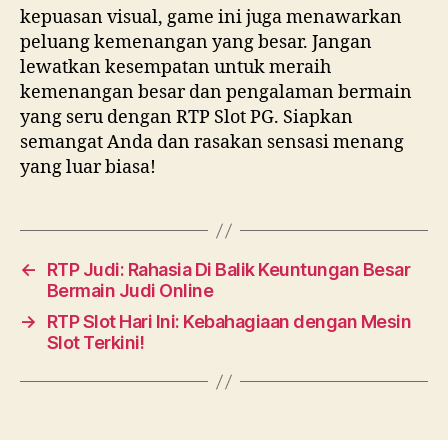
kepuasan visual, game ini juga menawarkan
peluang kemenangan yang besar. Jangan
lewatkan kesempatan untuk meraih
kemenangan besar dan pengalaman bermain
yang seru dengan RTP Slot PG. Siapkan
semangat Anda dan rasakan sensasi menang
yang luar biasa!
←
RTP Judi: Rahasia Di Balik Keuntungan Besar
Bermain Judi Online
→
RTP Slot Hari Ini: Kebahagiaan dengan Mesin
Slot Terkini!