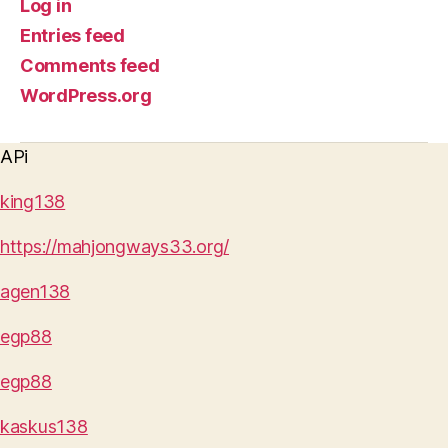
Log in
Entries feed
Comments feed
WordPress.org
APi
king138
https://mahjongways33.org/
agen138
egp88
egp88
kaskus138