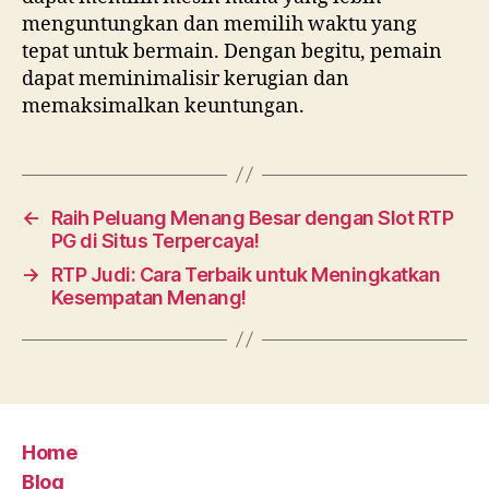
menguntungkan dan memilih waktu yang
tepat untuk bermain. Dengan begitu, pemain
dapat meminimalisir kerugian dan
memaksimalkan keuntungan.
←
Raih Peluang Menang Besar dengan Slot RTP
PG di Situs Terpercaya!
→
RTP Judi: Cara Terbaik untuk Meningkatkan
Kesempatan Menang!
Home
Blog