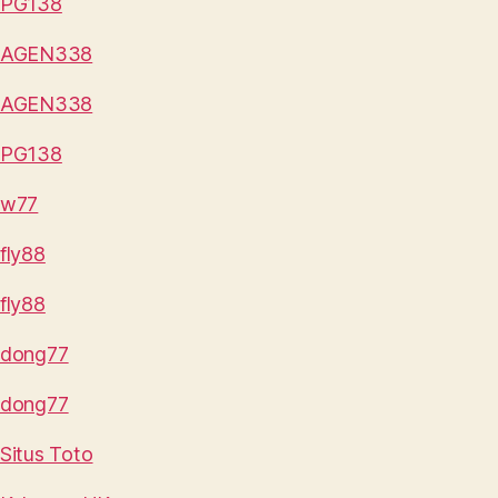
PG138
AGEN338
AGEN338
PG138
w77
fly88
fly88
dong77
dong77
Situs Toto