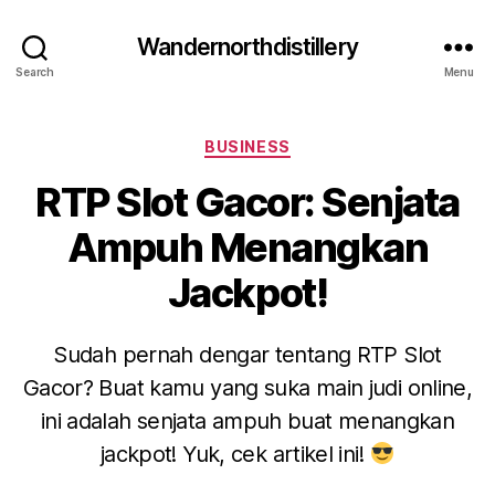
Wandernorthdistillery
Search
Menu
Categories
BUSINESS
RTP Slot Gacor: Senjata
Ampuh Menangkan
Jackpot!
Sudah pernah dengar tentang RTP Slot
Gacor? Buat kamu yang suka main judi online,
ini adalah senjata ampuh buat menangkan
jackpot! Yuk, cek artikel ini!