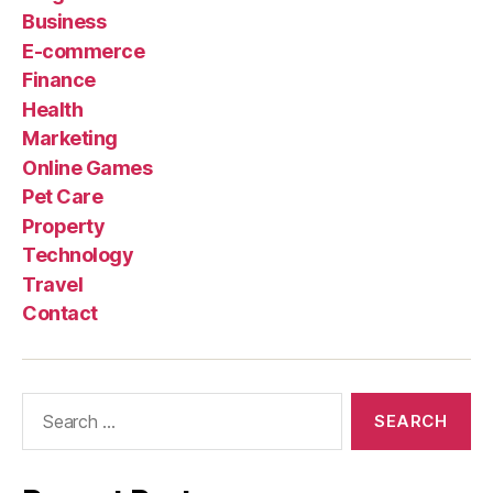
Business
E-commerce
Finance
Health
Marketing
Online Games
Pet Care
Property
Technology
Travel
Contact
Search
for: