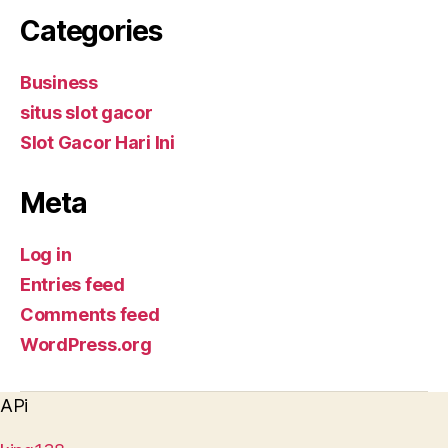
Categories
Business
situs slot gacor
Slot Gacor Hari Ini
Meta
Log in
Entries feed
Comments feed
WordPress.org
APi