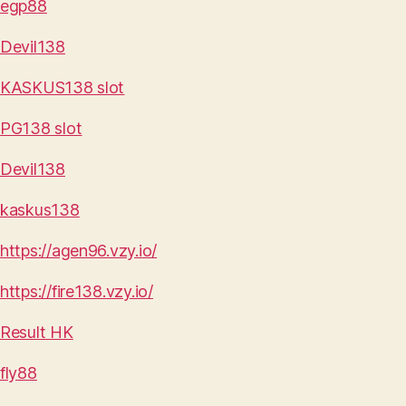
egp88
Devil138
KASKUS138 slot
PG138 slot
Devil138
kaskus138
https://agen96.vzy.io/
https://fire138.vzy.io/
Result HK
fly88