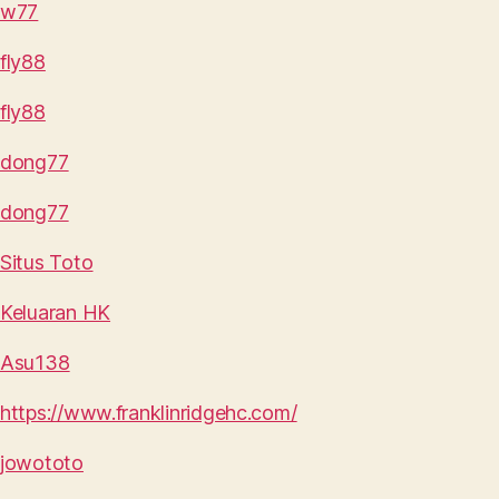
w77
fly88
fly88
dong77
dong77
Situs Toto
Keluaran HK
Asu138
https://www.franklinridgehc.com/
jowototo