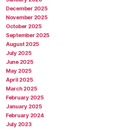
December 2025
November 2025
October 2025
September 2025
August 2025
July 2025
June 2025
May 2025
April 2025
March 2025
February 2025
January 2025
February 2024
July 2023