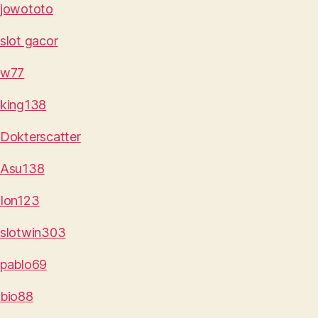
jowototo
slot gacor
w77
king138
Dokterscatter
Asu138
Ion123
slotwin303
pablo69
bio88