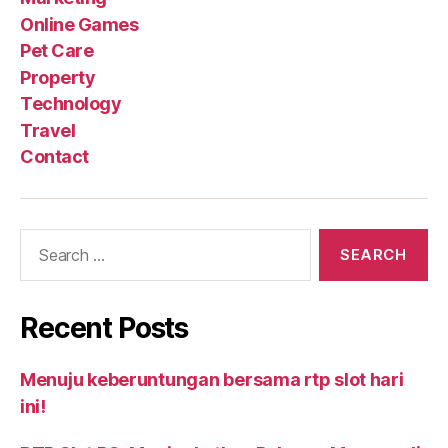
Online Games
Pet Care
Property
Technology
Travel
Contact
Search
for:
Recent Posts
Menuju keberuntungan bersama rtp slot hari
ini!