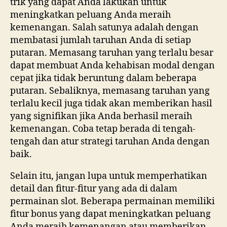
trik yang dapat Anda lakukan untuk
meningkatkan peluang Anda meraih
kemenangan. Salah satunya adalah dengan
membatasi jumlah taruhan Anda di setiap
putaran. Memasang taruhan yang terlalu besar
dapat membuat Anda kehabisan modal dengan
cepat jika tidak beruntung dalam beberapa
putaran. Sebaliknya, memasang taruhan yang
terlalu kecil juga tidak akan memberikan hasil
yang signifikan jika Anda berhasil meraih
kemenangan. Coba tetap berada di tengah-
tengah dan atur strategi taruhan Anda dengan
baik.
Selain itu, jangan lupa untuk memperhatikan
detail dan fitur-fitur yang ada di dalam
permainan slot. Beberapa permainan memiliki
fitur bonus yang dapat meningkatkan peluang
Anda meraih kemenangan atau memberikan