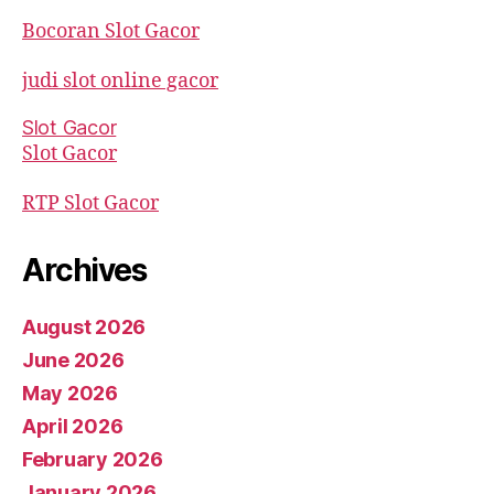
Bocoran Slot Gacor
judi slot online gacor
Slot Gacor
Slot Gacor
RTP Slot Gacor
Archives
August 2026
June 2026
May 2026
April 2026
February 2026
January 2026