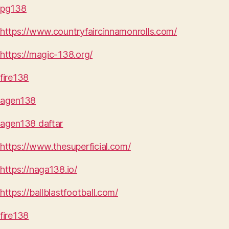
pg138
https://www.countryfaircinnamonrolls.com/
https://magic-138.org/
fire138
agen138
agen138 daftar
https://www.thesuperficial.com/
https://naga138.io/
https://ballblastfootball.com/
fire138