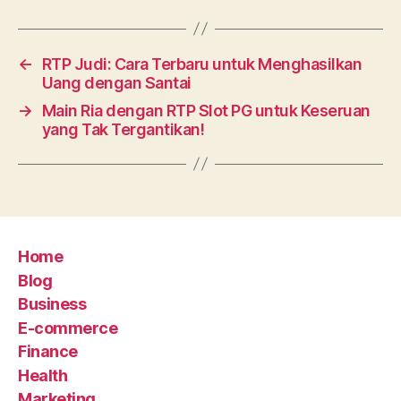
←
RTP Judi: Cara Terbaru untuk Menghasilkan
Uang dengan Santai
→
Main Ria dengan RTP Slot PG untuk Keseruan
yang Tak Tergantikan!
Home
Blog
Business
E-commerce
Finance
Health
Marketing