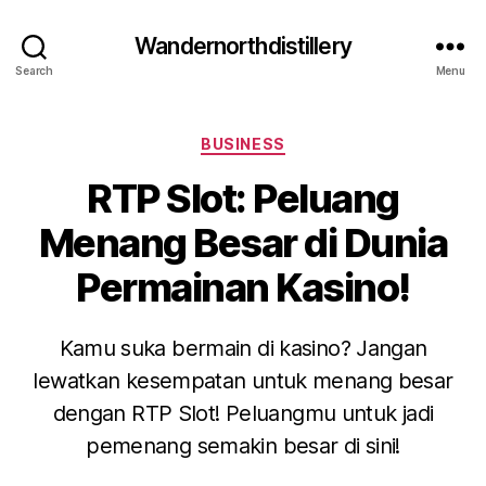
Wandernorthdistillery
Search
Menu
Categories
BUSINESS
RTP Slot: Peluang
Menang Besar di Dunia
Permainan Kasino!
Kamu suka bermain di kasino? Jangan
lewatkan kesempatan untuk menang besar
dengan RTP Slot! Peluangmu untuk jadi
pemenang semakin besar di sini!