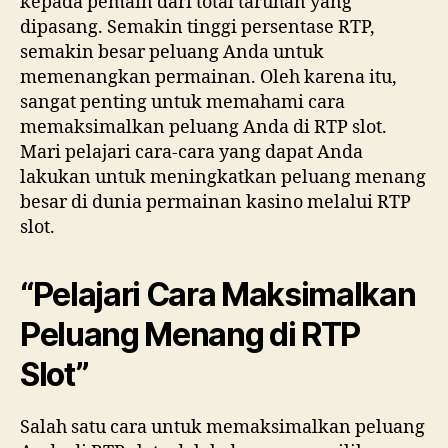
kepada pemain dari total taruhan yang
dipasang. Semakin tinggi persentase RTP,
semakin besar peluang Anda untuk
memenangkan permainan. Oleh karena itu,
sangat penting untuk memahami cara
memaksimalkan peluang Anda di RTP slot.
Mari pelajari cara-cara yang dapat Anda
lakukan untuk meningkatkan peluang menang
besar di dunia permainan kasino melalui RTP
slot.
“Pelajari Cara Maksimalkan
Peluang Menang di RTP
Slot”
Salah satu cara untuk memaksimalkan peluang