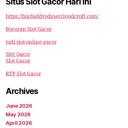
Situs Slot Gacor Hari Ini
https://bigdaddysdinercloudcroft.com/
Bocoran Slot Gacor
judi slot online gacor
Slot Gacor
Slot Gacor
RTP Slot Gacor
Archives
June 2026
May 2026
April 2026