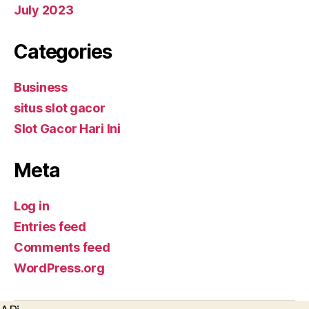
July 2023
Categories
Business
situs slot gacor
Slot Gacor Hari Ini
Meta
Log in
Entries feed
Comments feed
WordPress.org