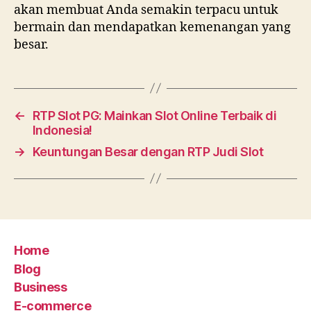
akan membuat Anda semakin terpacu untuk
bermain dan mendapatkan kemenangan yang
besar.
←
RTP Slot PG: Mainkan Slot Online Terbaik di
Indonesia!
→
Keuntungan Besar dengan RTP Judi Slot
Home
Blog
Business
E-commerce