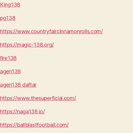
King138
pg138
https://www.countryfaircinnamonrolls.com/
https://magic-138.org/
fire138
agen138
agen138 daftar
https://www.thesuperficial.com/
https://naga138.io/
https://ballblastfootball.com/