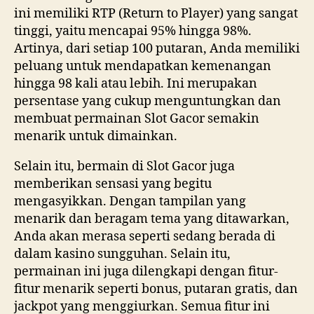
ini memiliki RTP (Return to Player) yang sangat
tinggi, yaitu mencapai 95% hingga 98%.
Artinya, dari setiap 100 putaran, Anda memiliki
peluang untuk mendapatkan kemenangan
hingga 98 kali atau lebih. Ini merupakan
persentase yang cukup menguntungkan dan
membuat permainan Slot Gacor semakin
menarik untuk dimainkan.
Selain itu, bermain di Slot Gacor juga
memberikan sensasi yang begitu
mengasyikkan. Dengan tampilan yang
menarik dan beragam tema yang ditawarkan,
Anda akan merasa seperti sedang berada di
dalam kasino sungguhan. Selain itu,
permainan ini juga dilengkapi dengan fitur-
fitur menarik seperti bonus, putaran gratis, dan
jackpot yang menggiurkan. Semua fitur ini