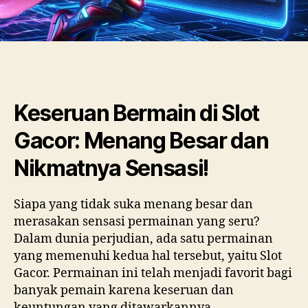
Keseruan Bermain di Slot
Gacor: Menang Besar dan
Nikmatnya Sensasi!
Siapa yang tidak suka menang besar dan
merasakan sensasi permainan yang seru?
Dalam dunia perjudian, ada satu permainan
yang memenuhi kedua hal tersebut, yaitu Slot
Gacor. Permainan ini telah menjadi favorit bagi
banyak pemain karena keseruan dan
keuntungan yang ditawarkannya.