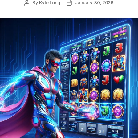
By
Kyle Long
January 30, 2026
Post
Post
author
date