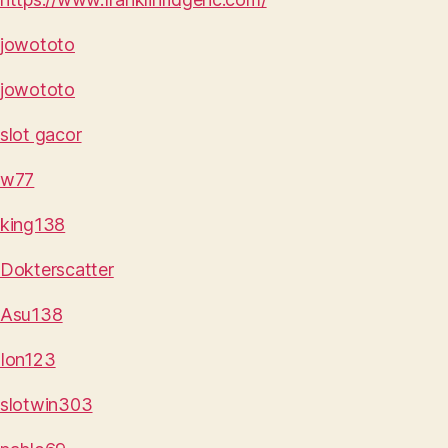
jowototo
jowototo
slot gacor
w77
king138
Dokterscatter
Asu138
Ion123
slotwin303