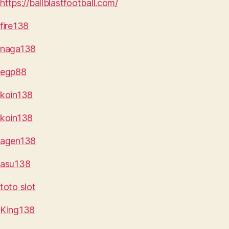
https://ballblastfootball.com/
fire138
naga138
egp88
koin138
koin138
agen138
asu138
toto slot
King138