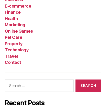
E-commerce
Finance
Health
Marketing
Online Games
Pet Care
Property
Technology
Travel
Contact
Search
for:
Recent Posts