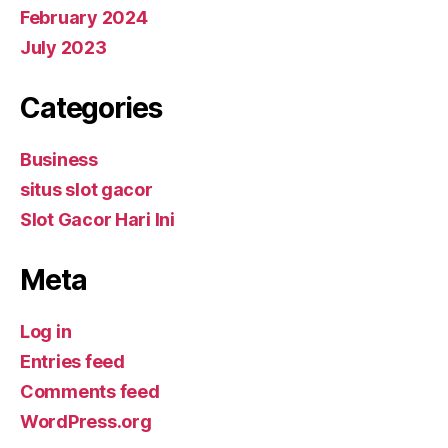
February 2024
July 2023
Categories
Business
situs slot gacor
Slot Gacor Hari Ini
Meta
Log in
Entries feed
Comments feed
WordPress.org