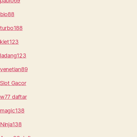
pablo69
bio88
turbo188
kiet123
ladang123
venetian89
Slot Gacor
w77 daftar
magic138
Ninja138