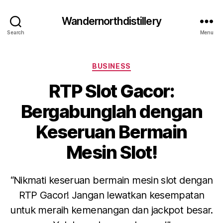
Wandernorthdistillery
Search
Menu
Categories
BUSINESS
RTP Slot Gacor:
Bergabunglah dengan
Keseruan Bermain
Mesin Slot!
“Nikmati keseruan bermain mesin slot dengan
RTP Gacor! Jangan lewatkan kesempatan
untuk meraih kemenangan dan jackpot besar.