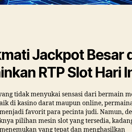
kmati Jackpot Besar d
nkan RTP Slot Hari In
yang tidak menyukai sensasi dari bermain m
Baik di kasino darat maupun online, permain
 menjadi favorit para pecinta judi. Namun, d
nya pilihan mesin slot yang tersedia, kadang
 menemukan yang tepat dan menghasilkan