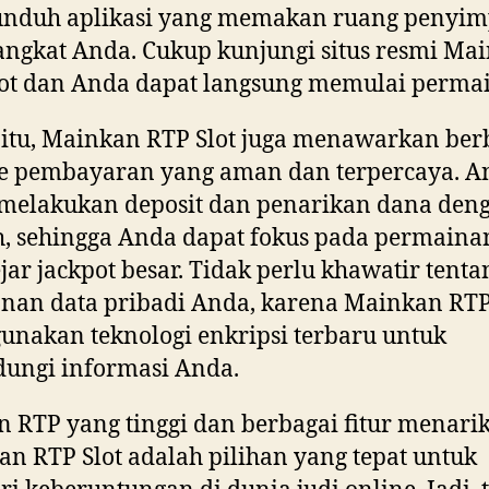
nduh aplikasi yang memakan ruang penyi
angkat Anda. Cukup kunjungi situs resmi Ma
ot dan Anda dapat langsung memulai perma
 itu, Mainkan RTP Slot juga menawarkan ber
e pembayaran yang aman dan terpercaya. A
 melakukan deposit dan penarikan dana den
, sehingga Anda dapat fokus pada permaina
ar jackpot besar. Tidak perlu khawatir tenta
an data pribadi Anda, karena Mainkan RTP
nakan teknologi enkripsi terbaru untuk
ungi informasi Anda.
 RTP yang tinggi dan berbagai fitur menarik
n RTP Slot adalah pilihan yang tepat untuk