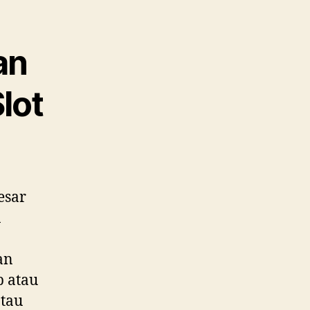
an
lot
esar
n
an
p atau
atau