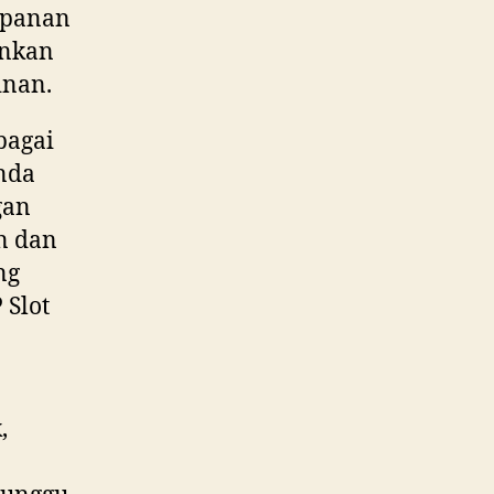
mpanan
inkan
inan.
bagai
nda
gan
n dan
ng
 Slot
,