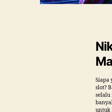
Ni
Mai
Siapa 
slot? 
selalu
banyak
untuk