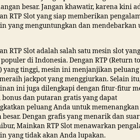
ngan besar. Jangan khawatir, karena kini a
an RTP Slot yang siap memberikan pengala
in yang menguntungkan dan mendebarkan 
n RTP Slot adalah salah satu mesin slot yan
 populer di Indonesia. Dengan RTP (Return t
) yang tinggi, mesin ini menjanjikan peluang
meraih jackpot yang menggiurkan. Selain itu
nan ini juga dilengkapi dengan fitur-fitur 
i bonus dan putaran gratis yang dapat
gkatkan peluang Anda untuk memenangkan
 besar. Dengan grafis yang menarik dan sua
ibur, Mainkan RTP Slot menawarkan penga
n yang tidak akan Anda lupakan.