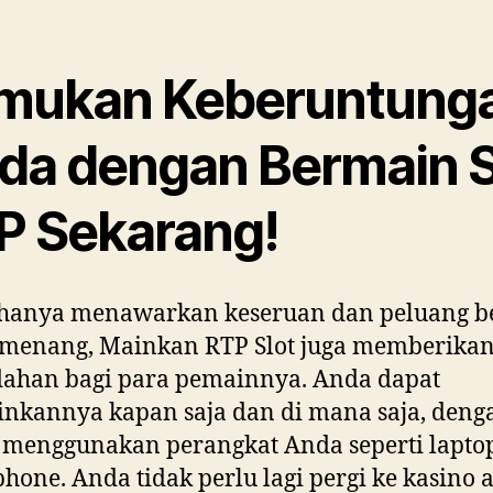
mukan Keberuntung
da dengan Bermain S
P Sekarang!
 hanya menawarkan keseruan dan peluang b
 menang, Mainkan RTP Slot juga memberika
ahan bagi para pemainnya. Anda dapat
nkannya kapan saja dan di mana saja, deng
menggunakan perangkat Anda seperti lapto
hone. Anda tidak perlu lagi pergi ke kasino 