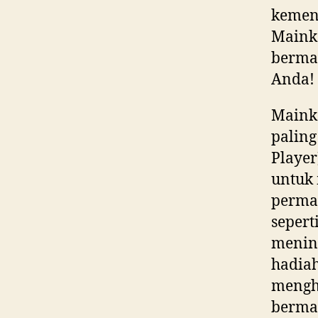
kemena
Maink
berma
Anda!
Mainka
paling
Player
untuk 
permai
sepert
menin
hadiah
mengh
bermai