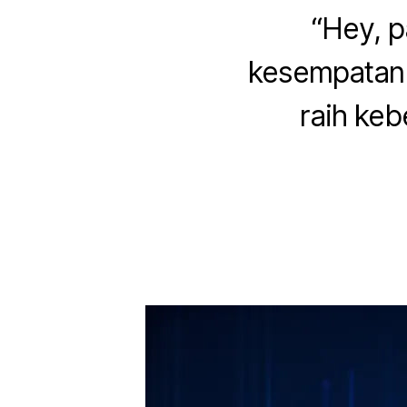
“Hey, p
kesempatan 
raih ke