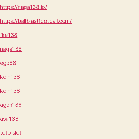
https://naga138.io/
https://ballblastfootball.com/
fire138
naga138
egp88
koin138
koin138
agen138
asu138
toto slot