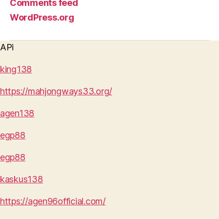
Comments feed
WordPress.org
APi
king138
https://mahjongways33.org/
agen138
egp88
egp88
kaskus138
https://agen96official.com/