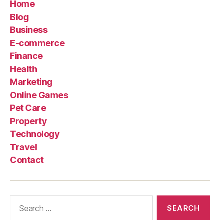
Home
Blog
Business
E-commerce
Finance
Health
Marketing
Online Games
Pet Care
Property
Technology
Travel
Contact
Search
for: