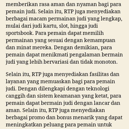
memberikan rasa aman dan nyaman bagi para
pemain judi. Selain itu, RTP juga menyediakan
berbagai macam permainan judi yang lengkap,
mulai dari judi kartu, slot, hingga judi
sportsbook. Para pemain dapat memilih
permainan yang sesuai dengan kemampuan
dan minat mereka. Dengan demikian, para
pemain dapat menikmati pengalaman bermain
judi yang lebih bervariasi dan tidak monoton.
Selain itu, RTP juga menyediakan fasilitas dan
layanan yang memuaskan bagi para pemain
judi. Dengan dilengkapi dengan teknologi
canggih dan sistem keamanan yang ketat, para
pemain dapat bermain judi dengan lancar dan
aman. Selain itu, RTP juga menyediakan
berbagai promo dan bonus menarik yang dapat
meningkatkan peluang para pemain untuk