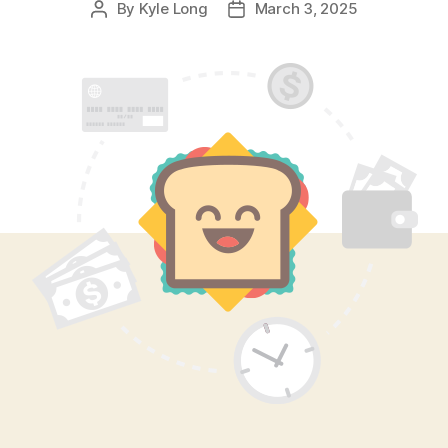
By
Kyle Long
March 3, 2025
Post
Post
author
date