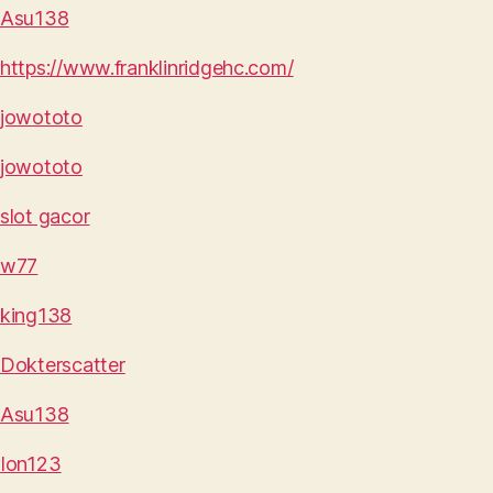
Asu138
https://www.franklinridgehc.com/
jowototo
jowototo
slot gacor
w77
king138
Dokterscatter
Asu138
Ion123