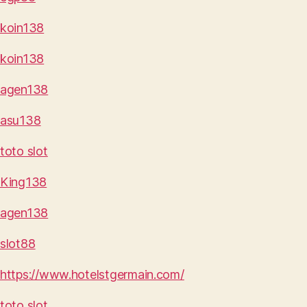
koin138
koin138
agen138
asu138
toto slot
King138
agen138
slot88
https://www.hotelstgermain.com/
toto slot