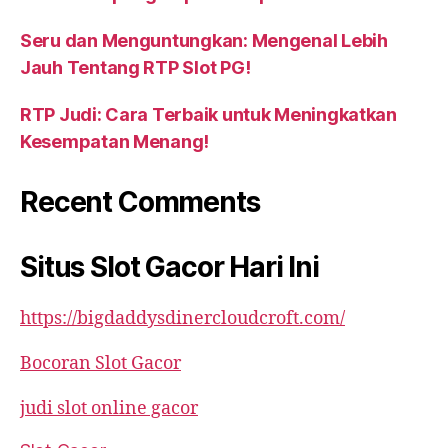
Seru dan Menguntungkan: Mengenal Lebih
Jauh Tentang RTP Slot PG!
RTP Judi: Cara Terbaik untuk Meningkatkan
Kesempatan Menang!
Recent Comments
Situs Slot Gacor Hari Ini
https://bigdaddysdinercloudcroft.com/
Bocoran Slot Gacor
judi slot online gacor