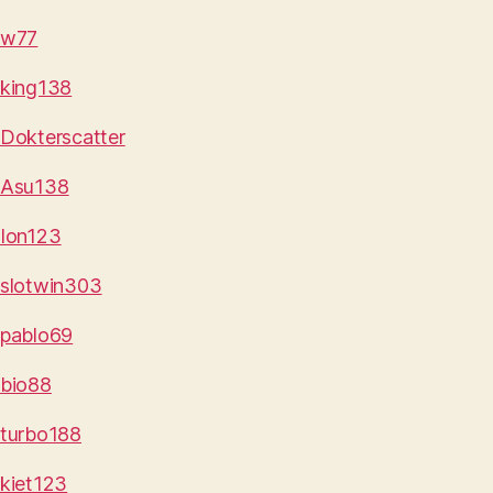
w77
king138
Dokterscatter
Asu138
Ion123
slotwin303
pablo69
bio88
turbo188
kiet123