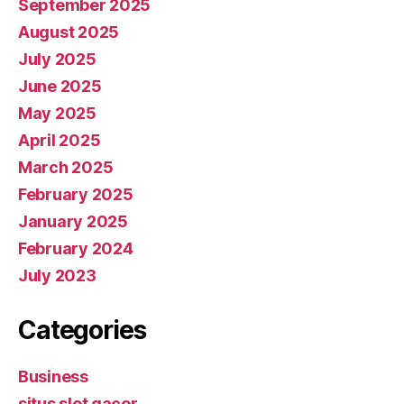
September 2025
August 2025
July 2025
June 2025
May 2025
April 2025
March 2025
February 2025
January 2025
February 2024
July 2023
Categories
Business
situs slot gacor