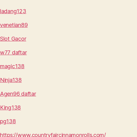
ladang123
venetian89
Slot Gacor
w77 daftar
magic138
Ninja138
Agen96 daftar
King138
pg138
https://www.countryfaircinnamonrolls.com/