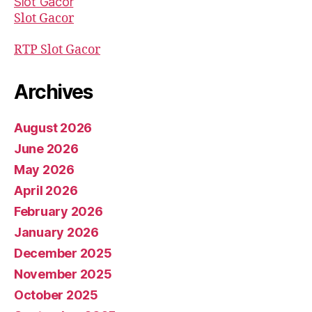
Slot Gacor
Slot Gacor
RTP Slot Gacor
Archives
August 2026
June 2026
May 2026
April 2026
February 2026
January 2026
December 2025
November 2025
October 2025