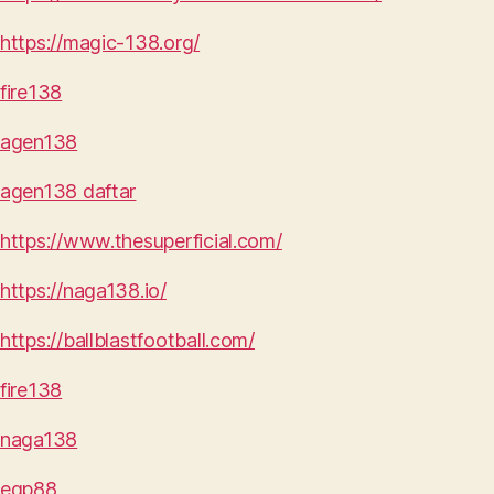
https://magic-138.org/
fire138
agen138
agen138 daftar
https://www.thesuperficial.com/
https://naga138.io/
https://ballblastfootball.com/
fire138
naga138
egp88