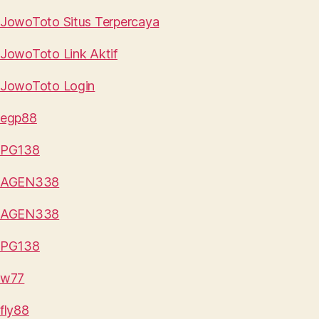
JowoToto Situs Terpercaya
JowoToto Link Aktif
JowoToto Login
egp88
PG138
AGEN338
AGEN338
PG138
w77
fly88