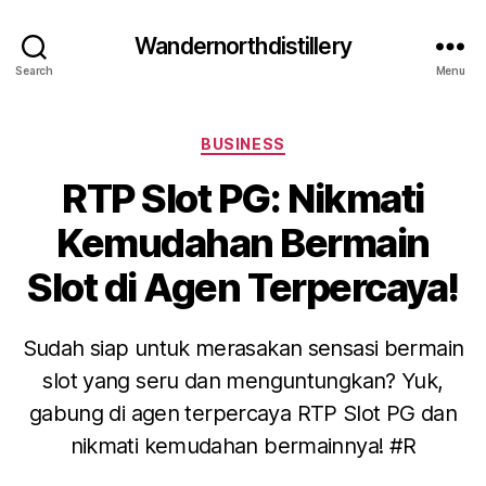
Wandernorthdistillery
Search
Menu
Categories
BUSINESS
RTP Slot PG: Nikmati
Kemudahan Bermain
Slot di Agen Terpercaya!
Sudah siap untuk merasakan sensasi bermain
slot yang seru dan menguntungkan? Yuk,
gabung di agen terpercaya RTP Slot PG dan
nikmati kemudahan bermainnya! #R