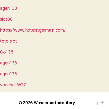
agen138
slot88
https://www.hotelstgermain.com/
toto slot
Go138
agen138
agen138
voucher W77
© 2026
Wandernorthdistillery
Up
↑