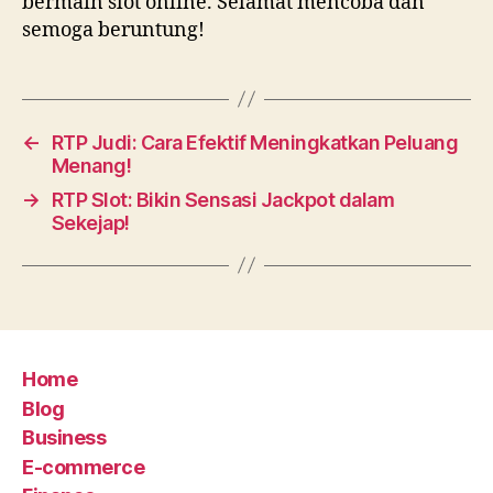
bermain slot online. Selamat mencoba dan
semoga beruntung!
←
RTP Judi: Cara Efektif Meningkatkan Peluang
Menang!
→
RTP Slot: Bikin Sensasi Jackpot dalam
Sekejap!
Home
Blog
Business
E-commerce