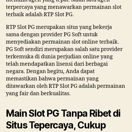
terpercaya yang menawarkan permainan slot
terbaik adalah RTP Slot PG.
RTP Slot PG merupakan situs yang bekerja
sama dengan provider PG Soft untuk
menyediakan permainan slot online terbaik.
PG Soft sendiri merupakan salah satu provider
terkemuka di dunia perjudian online yang
telah mendapatkan lisensi dari berbagai
negara. Dengan begitu, Anda dapat
memastikan bahwa permainan yang
ditawarkan oleh RTP Slot PG adalah permainan
yang fair dan berkualitas.
Main Slot PG Tanpa Ribet di
Situs Tepercaya, Cukup