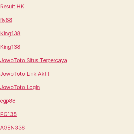
Result HK
fly88
King138
King138
JowoToto Situs Terpercaya
JowoToto Link Aktif
JowoToto Login
egp88
PG138
AGEN338