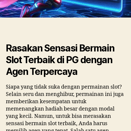
Rasakan Sensasi Bermain
Slot Terbaik di PG dengan
Agen Terpercaya
Siapa yang tidak suka dengan permainan slot?
Selain seru dan menghibur, permainan ini juga
memberikan kesempatan untuk
memenangkan hadiah besar dengan modal
yang kecil. Namun, untuk bisa merasakan
sensasi bermain slot terbaik, Anda harus
memilih agen yang tepat. Salah satu agen