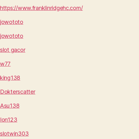
https://www.franklinridgehc.com/
jowototo
jowototo
slot gacor
w77
king138
Dokterscatter
Asu138
Ion123
slotwin303