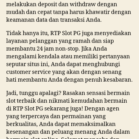
melakukan deposit dan withdraw dengan
mudah dan cepat tanpa harus khawatir dengan
keamanan data dan transaksi Anda.
Tidak hanya itu, RTP Slot PG juga menyediakan
layanan pelanggan yang ramah dan siap
membantu 24 jam non-stop. Jika Anda
mengalami kendala atau memiliki pertanyaan
seputar situs ini, Anda dapat menghubungi
customer service yang akan dengan senang
hati membantu Anda dengan penuh kesabaran.
Jadi, tunggu apalagi? Rasakan sensasi bermain
slot terbaik dan nikmati kemudahan bermain
di RTP Slot PG sekarang juga! Dengan agen
yang terpercaya dan permainan yang
berkualitas, Anda dapat memaksimalkan
kesenangan dan peluang menang Anda dalam