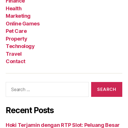
Finance
Health
Marketing
Online Games
Pet Care
Property
Technology
Travel
Contact
Search
for:
Recent Posts
Hoki Terjamin dengan RTP Slot: Peluang Besar