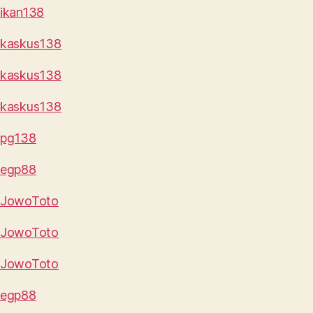
ikan138
kaskus138
kaskus138
kaskus138
pg138
egp88
JowoToto
JowoToto
JowoToto
egp88