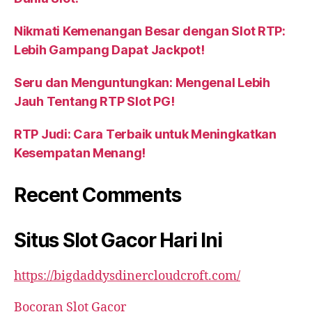
Nikmati Kemenangan Besar dengan Slot RTP:
Lebih Gampang Dapat Jackpot!
Seru dan Menguntungkan: Mengenal Lebih
Jauh Tentang RTP Slot PG!
RTP Judi: Cara Terbaik untuk Meningkatkan
Kesempatan Menang!
Recent Comments
Situs Slot Gacor Hari Ini
https://bigdaddysdinercloudcroft.com/
Bocoran Slot Gacor