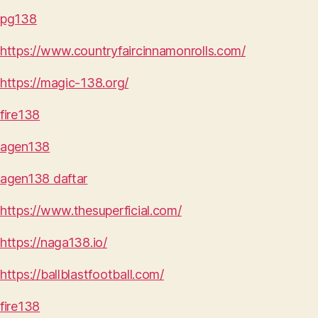
pg138
https://www.countryfaircinnamonrolls.com/
https://magic-138.org/
fire138
agen138
agen138 daftar
https://www.thesuperficial.com/
https://naga138.io/
https://ballblastfootball.com/
fire138