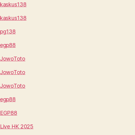
kaskus138
kaskus138
pg138
egp88
JowoToto
JowoToto
JowoToto
egp88
EGP88
Live HK 2025