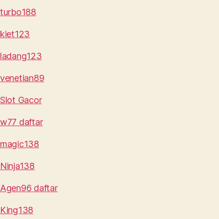
turbo188
kiet123
ladang123
venetian89
Slot Gacor
w77 daftar
magic138
Ninja138
Agen96 daftar
King138