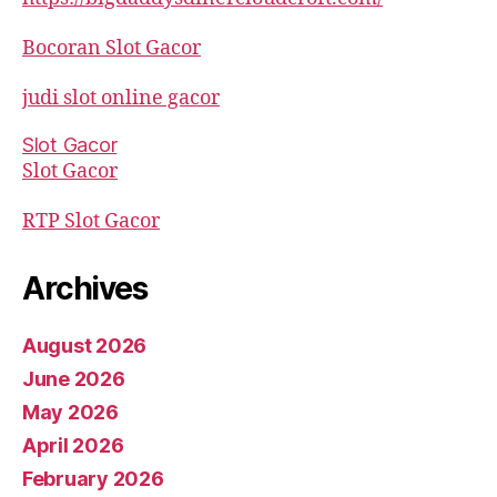
Bocoran Slot Gacor
judi slot online gacor
Slot Gacor
Slot Gacor
RTP Slot Gacor
Archives
August 2026
June 2026
May 2026
April 2026
February 2026