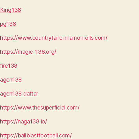
King138
pg138
https://www.countryfaircinnamonrolls.com/
https://magic-138.org/
fire138
agen138
agen138 daftar
https://www.thesuperficial.com/
https://naga138.io/
https://ballblastfootball.com/