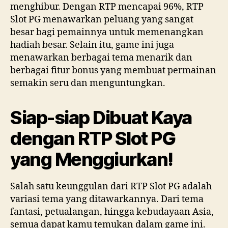
menghibur. Dengan RTP mencapai 96%, RTP
Slot PG menawarkan peluang yang sangat
besar bagi pemainnya untuk memenangkan
hadiah besar. Selain itu, game ini juga
menawarkan berbagai tema menarik dan
berbagai fitur bonus yang membuat permainan
semakin seru dan menguntungkan.
Siap-siap Dibuat Kaya
dengan RTP Slot PG
yang Menggiurkan!
Salah satu keunggulan dari RTP Slot PG adalah
variasi tema yang ditawarkannya. Dari tema
fantasi, petualangan, hingga kebudayaan Asia,
semua dapat kamu temukan dalam game ini.