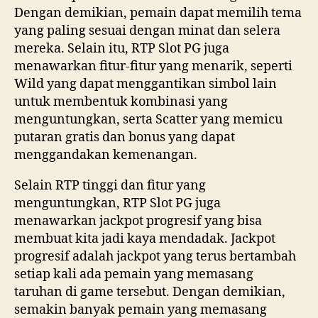
Dengan demikian, pemain dapat memilih tema
yang paling sesuai dengan minat dan selera
mereka. Selain itu, RTP Slot PG juga
menawarkan fitur-fitur yang menarik, seperti
Wild yang dapat menggantikan simbol lain
untuk membentuk kombinasi yang
menguntungkan, serta Scatter yang memicu
putaran gratis dan bonus yang dapat
menggandakan kemenangan.
Selain RTP tinggi dan fitur yang
menguntungkan, RTP Slot PG juga
menawarkan jackpot progresif yang bisa
membuat kita jadi kaya mendadak. Jackpot
progresif adalah jackpot yang terus bertambah
setiap kali ada pemain yang memasang
taruhan di game tersebut. Dengan demikian,
semakin banyak pemain yang memasang