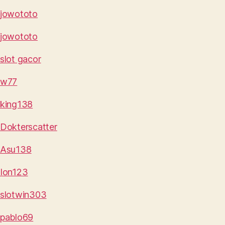
jowototo
jowototo
slot gacor
w77
king138
Dokterscatter
Asu138
Ion123
slotwin303
pablo69