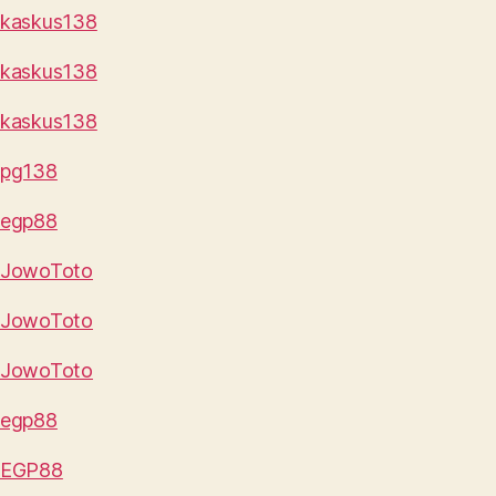
kaskus138
kaskus138
kaskus138
pg138
egp88
JowoToto
JowoToto
JowoToto
egp88
EGP88