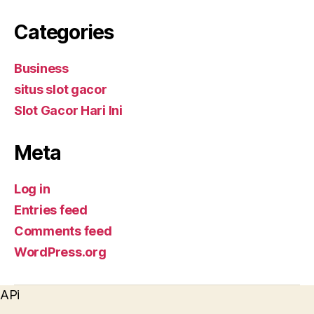
Categories
Business
situs slot gacor
Slot Gacor Hari Ini
Meta
Log in
Entries feed
Comments feed
WordPress.org
APi