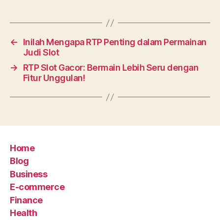
←
Inilah Mengapa RTP Penting dalam Permainan
Judi Slot
→
RTP Slot Gacor: Bermain Lebih Seru dengan
Fitur Unggulan!
Home
Blog
Business
E-commerce
Finance
Health