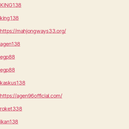
KING138
king138
https://mahjongways33.org/
agen138
egp88
egp88
kaskus138
https://agen96official.com/
roket338
ikan138