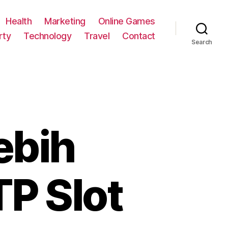
Health
Marketing
Online Games
rty
Technology
Travel
Contact
Search
ebih
P Slot