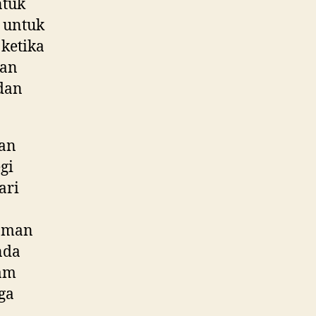
ntuk
g untuk
 ketika
han
dan
an
gi
ari
laman
nda
lam
ga