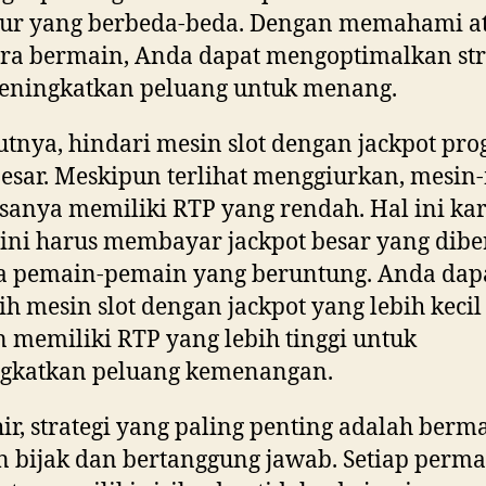
itur yang berbeda-beda. Dengan memahami a
ra bermain, Anda dapat mengoptimalkan str
eningkatkan peluang untuk menang.
utnya, hindari mesin slot dengan jackpot prog
esar. Meskipun terlihat menggiurkan, mesin
asanya memiliki RTP yang rendah. Hal ini ka
ini harus membayar jackpot besar yang dibe
a pemain-pemain yang beruntung. Anda dap
h mesin slot dengan jackpot yang lebih kecil
memiliki RTP yang lebih tinggi untuk
gkatkan peluang kemenangan.
ir, strategi yang paling penting adalah berm
 bijak dan bertanggung jawab. Setiap perm