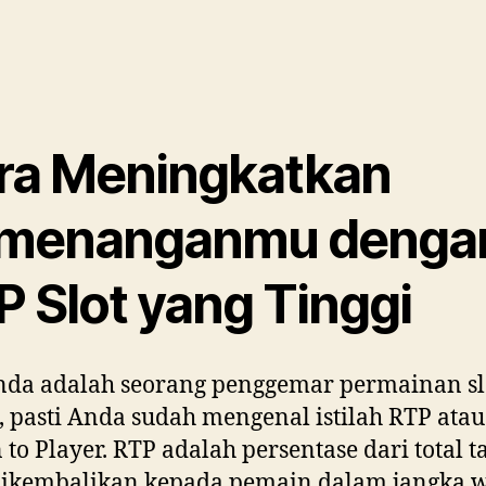
ra Meningkatkan
menanganmu denga
P Slot yang Tinggi
nda adalah seorang penggemar permainan sl
, pasti Anda sudah mengenal istilah RTP atau
 to Player. RTP adalah persentase dari total 
dikembalikan kepada pemain dalam jangka 