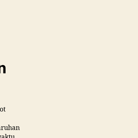
n
ot
taruhan
waktu