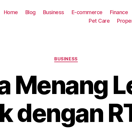
Home
Blog
Business
E-commerce
Finance
Pet Care
Prope
Categories
BUSINESS
a Menang L
k dengan RT