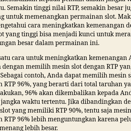
tu. Semakin tinggi nilai RTP, semakin besar j
ng untuk memenangkan permainan slot. Mak
mengetahui cara meningkatkan kemenangan 
ot yang tinggi bisa menjadi kunci untuk mera
ngan besar dalam permainan ini.
 satu cara untuk meningkatkan kemenangan
 dengan memilih mesin slot dengan RTP yan
. Sebagai contoh, Anda dapat memilih mesin s
 RTP 96%, yang berarti dari total taruhan y
lakukan, 96% akan dikembalikan kepada An
jangka waktu tertentu. Jika dibandingkan d
slot yang memiliki RTP 90%, tentu saja mesi
n RTP 96% lebih menguntungkan karena pel
menang lebih besar.