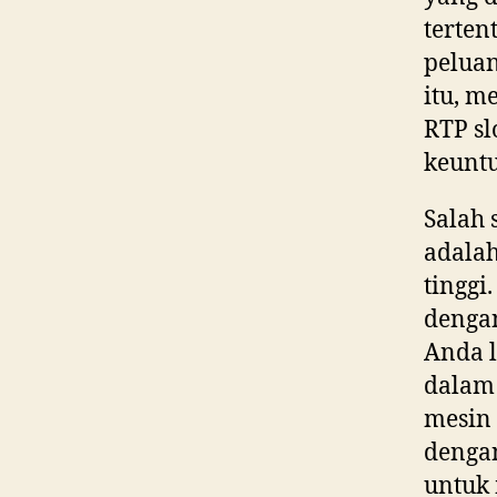
terten
pelua
itu, 
RTP sl
keuntu
Salah
adalah
tinggi
dengan
Anda 
dalam 
mesin 
denga
untuk 