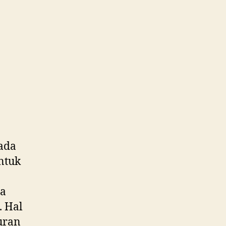
 ada
ntuk
ra
. Hal
uran